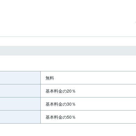
無料
基本料金の20％
基本料金の30％
基本料金の50％