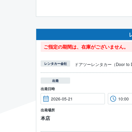
ご指定の期間は、在庫がございません。
レンタカー会社
ドアツーレンタカー（Door to Do
出発
出発日時
出発場所
本店