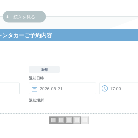
レンタカーご予約内容
返却
返却日時
返却場所