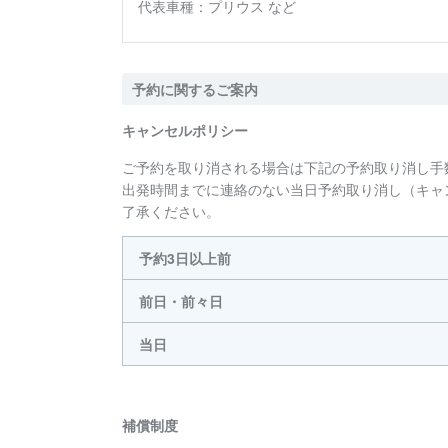
代表車種：
プリウス など
予約に関するご案内
キャンセルポリシー
ご予約を取り消される場合は下記の予約取り消し手
出発時間までに連絡のない当日予約取り消し（キャ
了承ください。
予約3日以上前
前日・前々日
当日
補償制度