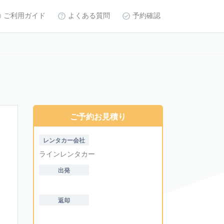
ご利用ガイド
よくある質問
予約確認
ご予約お見積り
レンタカー会社
ラインレンタカー
出発
返却