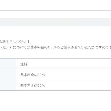
数料を申し受けます。
ンセル）については基本料金の100％をご請求させていただきますので
無料
基本料金の30％
基本料金の50％