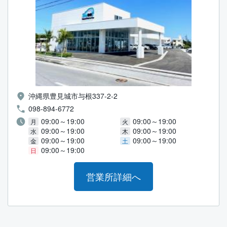
沖縄県豊見城市与根337-2-2
098-894-6772
09:00～19:00
09:00～19:00
月
火
09:00～19:00
09:00～19:00
水
木
09:00～19:00
09:00～19:00
金
土
09:00～19:00
日
営業所詳細へ