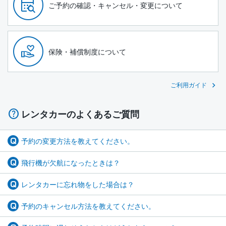
ご予約の確認・キャンセル・変更について
保険・補償制度について
ご利用ガイド
レンタカーのよくあるご質問
予約の変更方法を教えてください。
飛行機が欠航になったときは？
レンタカーに忘れ物をした場合は？
予約のキャンセル方法を教えてください。