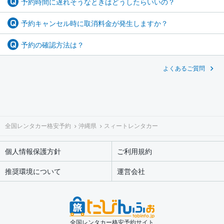
予約時間に遅れそうなときはどうしたらいいの？
予約キャンセル時に取消料金が発生しますか？
予約の確認方法は？
よくあるご質問
全国レンタカー格安予約
沖縄県
スィートレンタカー
個人情報保護方針
ご利用規約
推奨環境について
運営会社
全国レンタカー格安予約サイト