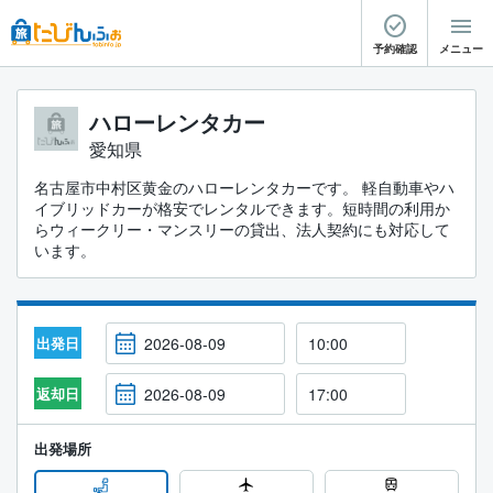
予約確認
メニュー
ハローレンタカー
愛知県
名古屋市中村区黄金のハローレンタカーです。 軽自動車やハ
イブリッドカーが格安でレンタルできます。短時間の利用か
らウィークリー・マンスリーの貸出、法人契約にも対応して
います。
出発日
返却日
出発場所