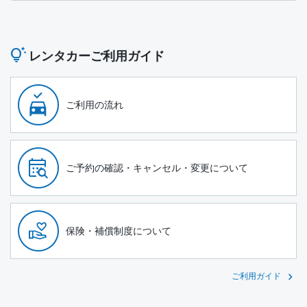
レンタカーご利用ガイド
ご利用の流れ
ご予約の確認・キャンセル・変更について
保険・補償制度について
ご利用ガイド