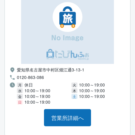
愛知県名古屋市中村区畑江通3-13-1
0120-863-086
休日
10:00～19:00
月
火
10:00～19:00
10:00～19:00
水
木
10:00～19:00
10:00～19:00
金
土
10:00～19:00
日
営業所詳細へ