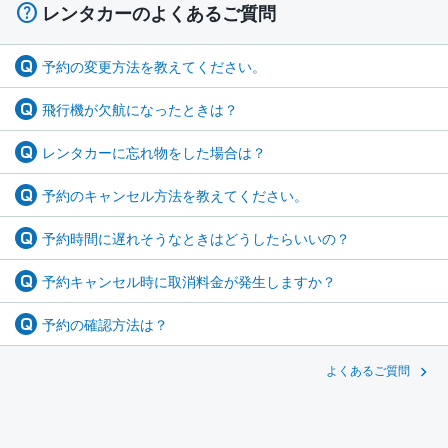
レンタカーのよくあるご質問
予約の変更方法を教えてください。
飛行機が欠航になったときは？
レンタカーに忘れ物をした場合は？
予約のキャンセル方法を教えてください。
予約時間に遅れそうなときはどうしたらいいの？
予約キャンセル時に取消料金が発生しますか？
予約の確認方法は？
よくあるご質問