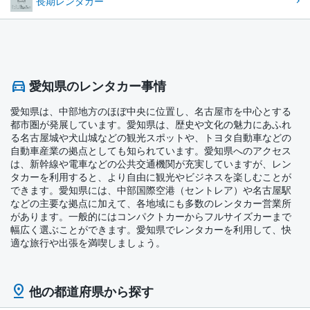
長期レンタカー
愛知県のレンタカー事情
愛知県は、中部地方のほぼ中央に位置し、名古屋市を中心とする
都市圏が発展しています。愛知県は、歴史や文化の魅力にあふれ
る名古屋城や犬山城などの観光スポットや、トヨタ自動車などの
自動車産業の拠点としても知られています。愛知県へのアクセス
は、新幹線や電車などの公共交通機関が充実していますが、レン
タカーを利用すると、より自由に観光やビジネスを楽しむことが
できます。愛知県には、中部国際空港（セントレア）や名古屋駅
などの主要な拠点に加えて、各地域にも多数のレンタカー営業所
があります。一般的にはコンパクトカーからフルサイズカーまで
幅広く選ぶことができます。愛知県でレンタカーを利用して、快
適な旅行や出張を満喫しましょう。
他の都道府県から探す