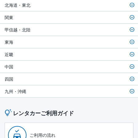
北海道・東北
関東
甲信越・北陸
東海
近畿
中国
四国
九州・沖縄
レンタカーご利用ガイド
ご利用の流れ