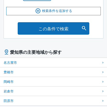
検索条件を追加する
この条件で検索
愛知県の主要地域から探す
名古屋市
豊橋市
岡崎市
岩倉市
田原市