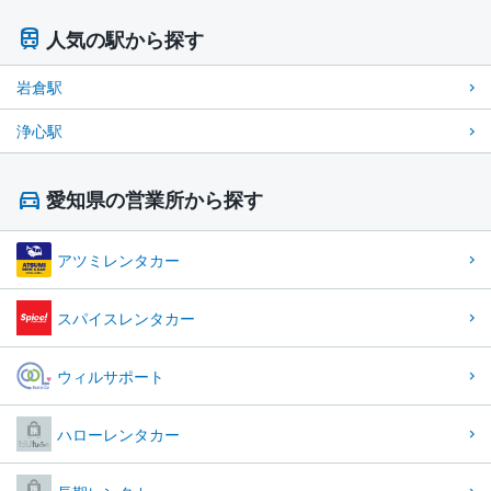
人気の駅から探す
岩倉駅
浄心駅
愛知県の営業所から探す
アツミレンタカー
スパイスレンタカー
ウィルサポート
ハローレンタカー