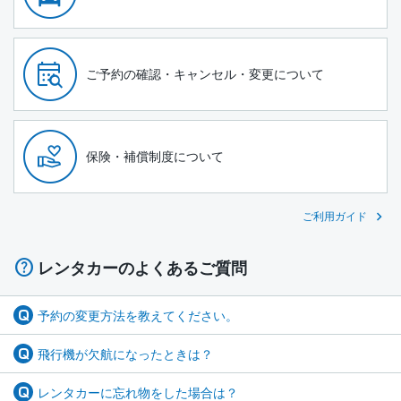
ご予約の確認・キャンセル・変更について
保険・補償制度について
ご利用ガイド
レンタカーのよくあるご質問
予約の変更方法を教えてください。
飛行機が欠航になったときは？
レンタカーに忘れ物をした場合は？