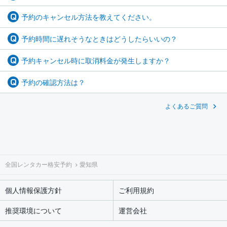
予約のキャンセル方法を教えてください。
予約時間に遅れそうなときはどうしたらいいの？
予約キャンセル時に取消料金が発生しますか？
予約の確認方法は？
よくあるご質問
全国レンタカー格安予約
愛知県
個人情報保護方針
ご利用規約
推奨環境について
運営会社