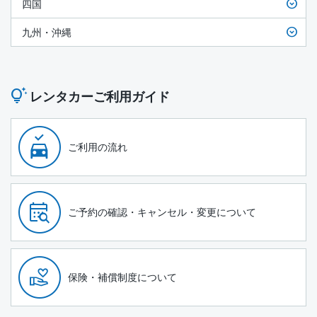
四国
九州・沖縄
レンタカーご利用ガイド
ご利用の流れ
ご予約の確認・キャンセル・変更について
保険・補償制度について