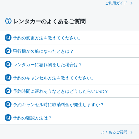
ご利用ガイド
レンタカーのよくあるご質問
予約の変更方法を教えてください。
飛行機が欠航になったときは？
レンタカーに忘れ物をした場合は？
予約のキャンセル方法を教えてください。
予約時間に遅れそうなときはどうしたらいいの？
予約キャンセル時に取消料金が発生しますか？
予約の確認方法は？
よくあるご質問