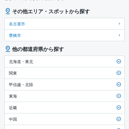
その他エリア・スポットから探す
名古屋市
豊橋市
他の都道府県から探す
北海道・東北
関東
甲信越・北陸
東海
近畿
中国