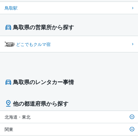
鳥取駅
鳥取県の営業所から探す
どこでもクルマ宿
鳥取県のレンタカー事情
他の都道府県から探す
北海道・東北
関東