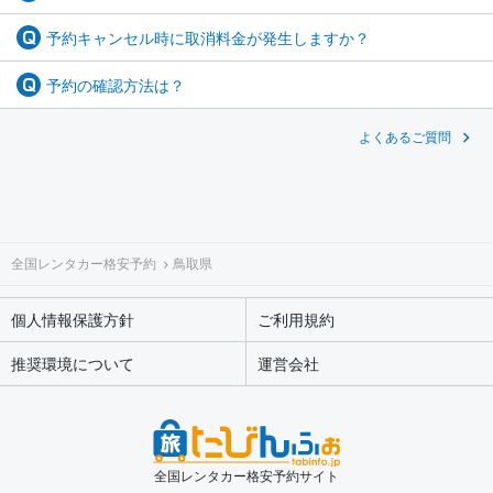
予約キャンセル時に取消料金が発生しますか？
予約の確認方法は？
よくあるご質問
全国レンタカー格安予約
鳥取県
個人情報保護方針
ご利用規約
推奨環境について
運営会社
全国レンタカー格安予約サイト