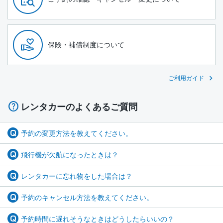
保険・補償制度について
ご利用ガイド
レンタカーのよくあるご質問
予約の変更方法を教えてください。
飛行機が欠航になったときは？
レンタカーに忘れ物をした場合は？
予約のキャンセル方法を教えてください。
予約時間に遅れそうなときはどうしたらいいの？