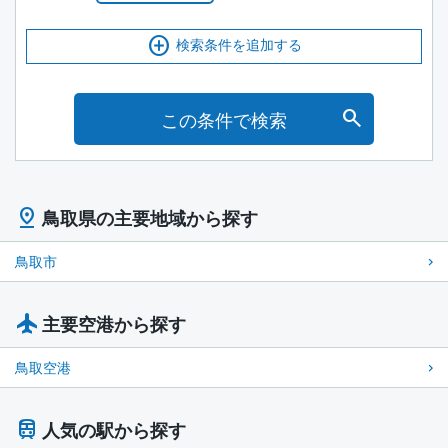
検索条件を追加する
この条件で検索
鳥取県の主要地域から探す
鳥取市
主要空港から探す
鳥取空港
人気の駅から探す