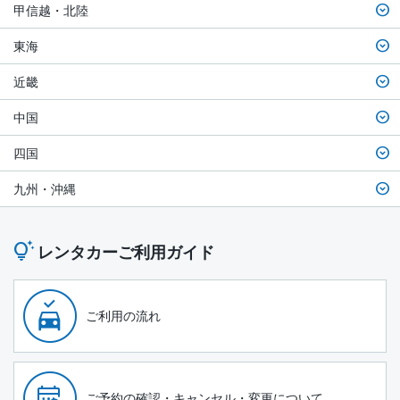
甲信越・北陸
東海
近畿
中国
四国
九州・沖縄
レンタカーご利用ガイド
ご利用の流れ
ご予約の確認・キャンセル・変更について