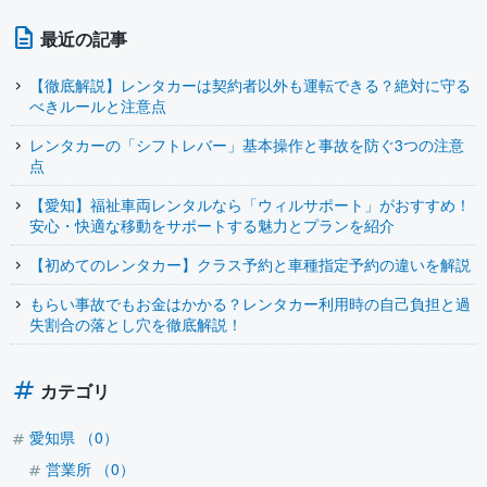
最近の記事
【徹底解説】レンタカーは契約者以外も運転できる？絶対に守る
べきルールと注意点
レンタカーの「シフトレバー」基本操作と事故を防ぐ3つの注意
点
【愛知】福祉車両レンタルなら「ウィルサポート」がおすすめ！
安心・快適な移動をサポートする魅力とプランを紹介
【初めてのレンタカー】クラス予約と車種指定予約の違いを解説
もらい事故でもお金はかかる？レンタカー利用時の自己負担と過
失割合の落とし穴を徹底解説！
カテゴリ
愛知県 （0）
営業所 （0）