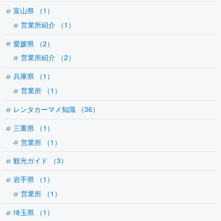
富山県 （1）
営業所紹介 （1）
愛媛県 （2）
営業所紹介 （2）
兵庫県 （1）
営業所 （1）
レンタカーマメ知識 （36）
三重県 （1）
営業所 （1）
観光ガイド （3）
岩手県 （1）
営業所 （1）
埼玉県 （1）