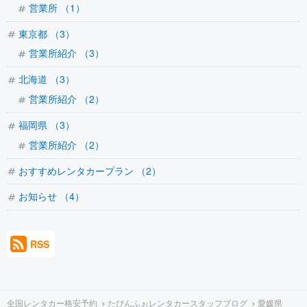
営業所 （1）
東京都 （3）
営業所紹介 （3）
北海道 （3）
営業所紹介 （2）
福岡県 （3）
営業所紹介 （2）
おすすめレンタカープラン （2）
お知らせ （4）
RSS
全国レンタカー格安予約
たびんふぉレンタカースタッフブログ
愛媛県