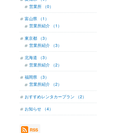
営業所 （0）
富山県 （1）
営業所紹介 （1）
東京都 （3）
営業所紹介 （3）
北海道 （3）
営業所紹介 （2）
福岡県 （3）
営業所紹介 （2）
おすすめレンタカープラン （2）
お知らせ （4）
RSS