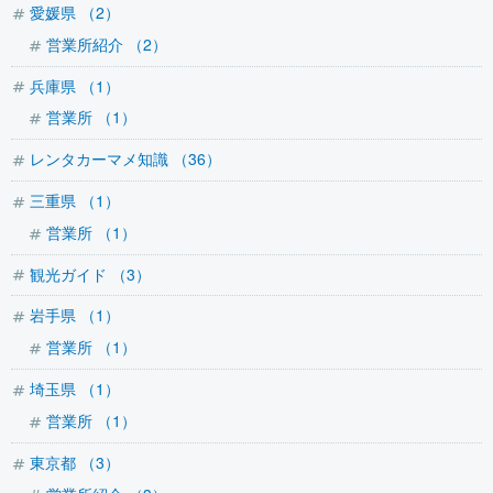
愛媛県 （2）
営業所紹介 （2）
兵庫県 （1）
営業所 （1）
レンタカーマメ知識 （36）
三重県 （1）
営業所 （1）
観光ガイド （3）
岩手県 （1）
営業所 （1）
埼玉県 （1）
営業所 （1）
東京都 （3）