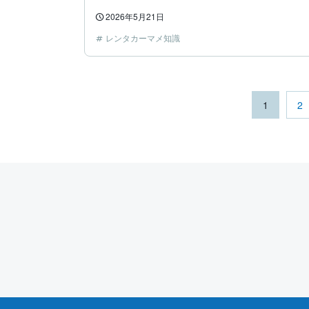
2026年5月21日
レンタカーマメ知識
1
2