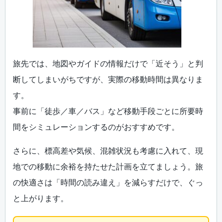
旅先では、地図やガイドの情報だけで「近そう」と判
断してしまいがちですが、実際の移動時間は異なりま
す。
事前に「徒歩／車／バス」など移動手段ごとに所要時
間をシミュレーションするのがおすすめです。
さらに、標高差や気候、混雑状況も考慮に入れて、現
地での移動に余裕を持たせた計画を立てましょう。旅
の快適さは「時間の読み違え」を減らすだけで、ぐっ
と上がります。