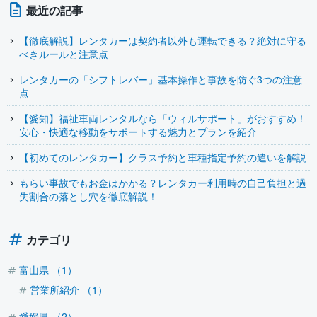
最近の記事
【徹底解説】レンタカーは契約者以外も運転できる？絶対に守る
べきルールと注意点
レンタカーの「シフトレバー」基本操作と事故を防ぐ3つの注意
点
【愛知】福祉車両レンタルなら「ウィルサポート」がおすすめ！
安心・快適な移動をサポートする魅力とプランを紹介
【初めてのレンタカー】クラス予約と車種指定予約の違いを解説
もらい事故でもお金はかかる？レンタカー利用時の自己負担と過
失割合の落とし穴を徹底解説！
カテゴリ
富山県 （1）
営業所紹介 （1）
愛媛県 （2）