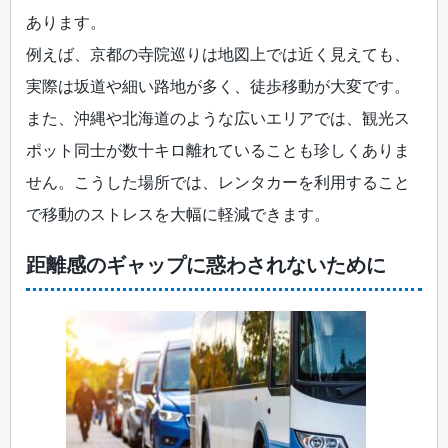
あります。
例えば、京都の寺院巡りは地図上では近く見えても、
実際は坂道や細い路地が多く、徒歩移動が大変です。
また、沖縄や北海道のような広いエリアでは、観光ス
ポット同士が数十キロ離れていることも珍しくありま
せん。こうした場所では、レンタカーを利用すること
で移動のストレスを大幅に軽減できます。
距離感のギャップに惑わされないために