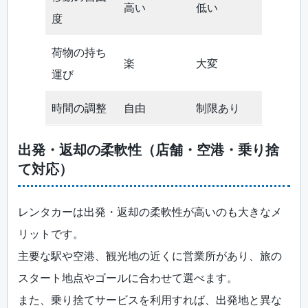
高い
低い
度
荷物の持ち
楽
大変
運び
時間の調整
自由
制限あり
出発・返却の柔軟性（店舗・空港・乗り捨
て対応）
レンタカーは出発・返却の柔軟性が高いのも大きなメ
リットです。
主要な駅や空港、観光地の近くに営業所があり、旅の
スタート地点やゴールに合わせて選べます。
また、乗り捨てサービスを利用すれば、出発地と異な