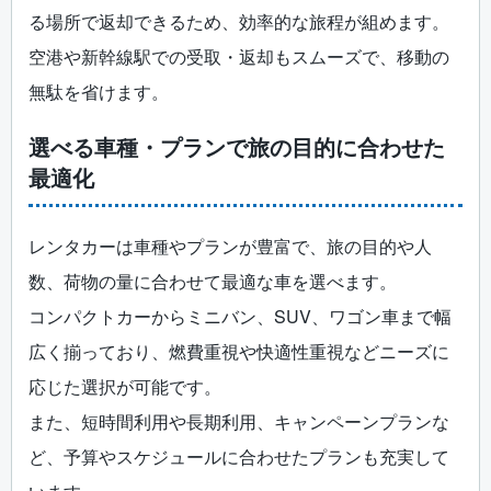
る場所で返却できるため、効率的な旅程が組めます。
空港や新幹線駅での受取・返却もスムーズで、移動の
無駄を省けます。
選べる車種・プランで旅の目的に合わせた
最適化
レンタカーは車種やプランが豊富で、旅の目的や人
数、荷物の量に合わせて最適な車を選べます。
コンパクトカーからミニバン、SUV、ワゴン車まで幅
広く揃っており、燃費重視や快適性重視などニーズに
応じた選択が可能です。
また、短時間利用や長期利用、キャンペーンプランな
ど、予算やスケジュールに合わせたプランも充実して