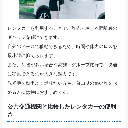
レンタカーを利用することで、旅先で感じる距離感の
ギャップを解消できます。
自分のペースで移動できるため、時間や体力のロスを
最小限に抑えられます。
また、荷物が多い場合や家族・グループ旅行でも快適
に移動できるのが大きな魅力です。
観光地を効率よく巡りたい方や、自由度の高い旅を求
める方には特におすすめです。
公共交通機関と比較したレンタカーの便利
さ