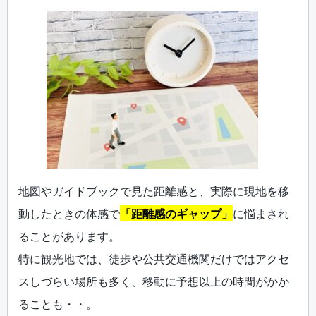
地図やガイドブックで見た距離感と、実際に現地を移
動したときの体感で
「距離感のギャップ」
に悩まされ
ることがあります。
特に観光地では、徒歩や公共交通機関だけではアクセ
スしづらい場所も多く、移動に予想以上の時間がかか
ることも・・。