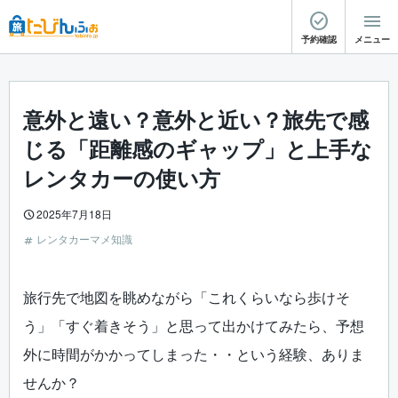
予約確認
メニュー
意外と遠い？意外と近い？旅先で感
じる「距離感のギャップ」と上手な
レンタカーの使い方
2025年7月18日
レンタカーマメ知識
旅行先で地図を眺めながら「これくらいなら歩けそ
う」「すぐ着きそう」と思って出かけてみたら、予想
外に時間がかかってしまった・・という経験、ありま
せんか？