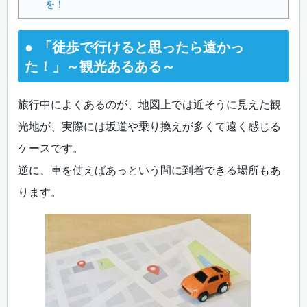
を！
「徒歩で行けると思ったら遠かっ
た！」～観光あるある～
旅行中によくあるのが、地図上では近そうに見えた観
光地が、実際には坂道や乗り換えが多くて遠く感じる
ケースです。
逆に、車を使えばあっという間に到着できる場所もあ
ります。