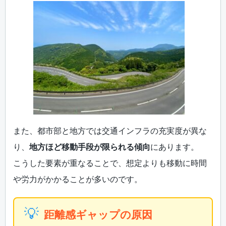
また、都市部と地方では交通インフラの充実度が異な
り、
地方ほど移動手段が限られる傾向
にあります。
こうした要素が重なることで、想定よりも移動に時間
や労力がかかることが多いのです。
💡
距離感ギャップの原因