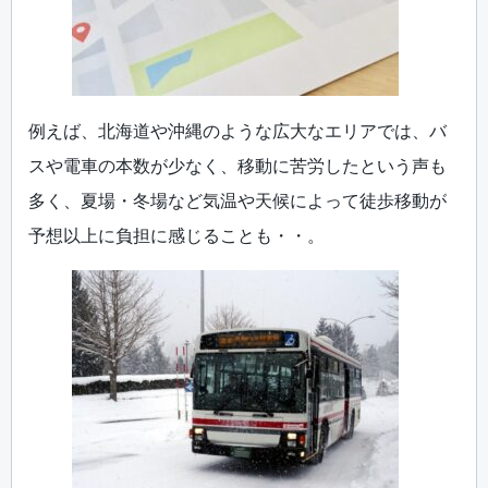
例えば、北海道や沖縄のような広大なエリアでは、バ
スや電車の本数が少なく、移動に苦労したという声も
多く、夏場・冬場など気温や天候によって徒歩移動が
予想以上に負担に感じることも・・。