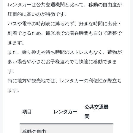
レンタカーは公共交通機関と比べて、移動の自由度が
圧倒的に高いのが特徴です。
バスや電車の時刻表に縛られず、好きな時間に出発・
到着できるため、観光地での滞在時間も自分で調整で
きます。
また、乗り換えや待ち時間のストレスもなく、荷物が
多い場合や小さなお子様連れでも快適に移動できま
す。
特に地方や観光地では、レンタカーの利便性が際立ち
ます。
公共交通機
項目
レンタカー
関
移動の自由