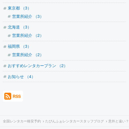
東京都 （3）
営業所紹介 （3）
北海道 （3）
営業所紹介 （2）
福岡県 （3）
営業所紹介 （2）
おすすめレンタカープラン （2）
お知らせ （4）
RSS
全国レンタカー格安予約
たびんふぉレンタカースタッフブログ
意外と遠い？