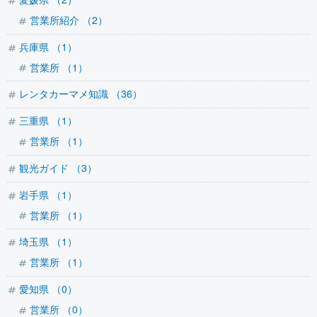
営業所紹介 （2）
兵庫県 （1）
営業所 （1）
レンタカーマメ知識 （36）
三重県 （1）
営業所 （1）
観光ガイド （3）
岩手県 （1）
営業所 （1）
埼玉県 （1）
営業所 （1）
愛知県 （0）
営業所 （0）