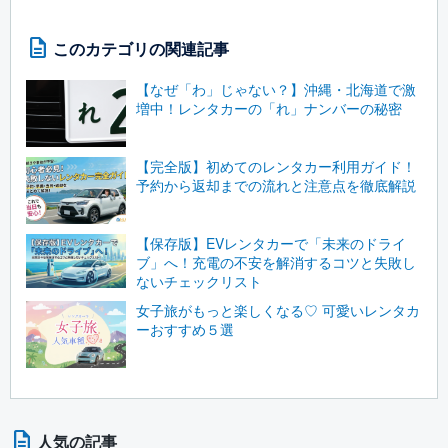
このカテゴリの関連記事
【なぜ「わ」じゃない？】沖縄・北海道で激
増中！レンタカーの「れ」ナンバーの秘密
【完全版】初めてのレンタカー利用ガイド！
予約から返却までの流れと注意点を徹底解説
【保存版】EVレンタカーで「未来のドライ
ブ」へ！充電の不安を解消するコツと失敗し
ないチェックリスト
女子旅がもっと楽しくなる♡ 可愛いレンタカ
ーおすすめ５選
人気の記事