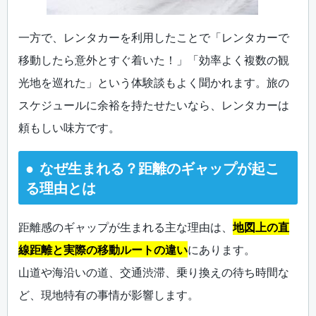
一方で、レンタカーを利用したことで「レンタカーで
移動したら意外とすぐ着いた！」「効率よく複数の観
光地を巡れた」という体験談もよく聞かれます。旅の
スケジュールに余裕を持たせたいなら、レンタカーは
頼もしい味方です。
なぜ生まれる？距離のギャップが起こ
る理由とは
距離感のギャップが生まれる主な理由は、
地図上の直
線距離と実際の移動ルートの違い
にあります。
山道や海沿いの道、交通渋滞、乗り換えの待ち時間な
ど、現地特有の事情が影響します。