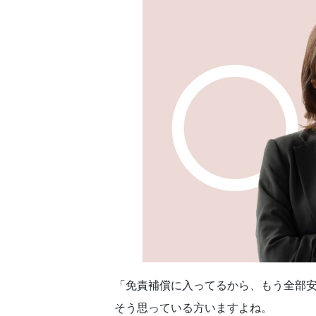
「免責補償に入ってるから、もう全部
そう思っている方いますよね。