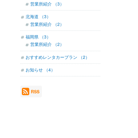
営業所紹介 （3）
北海道 （3）
営業所紹介 （2）
福岡県 （3）
営業所紹介 （2）
おすすめレンタカープラン （2）
お知らせ （4）
RSS