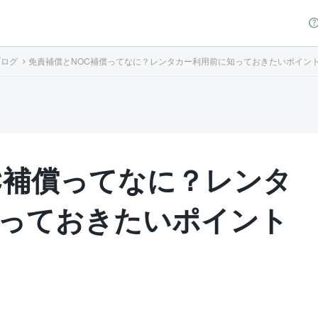
ブログ
免責補償とNOC補償ってなに？レンタカー利用前に知っておきたいポイン
C補償ってなに？レンタ
っておきたいポイント