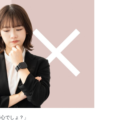
安心でしょ？」