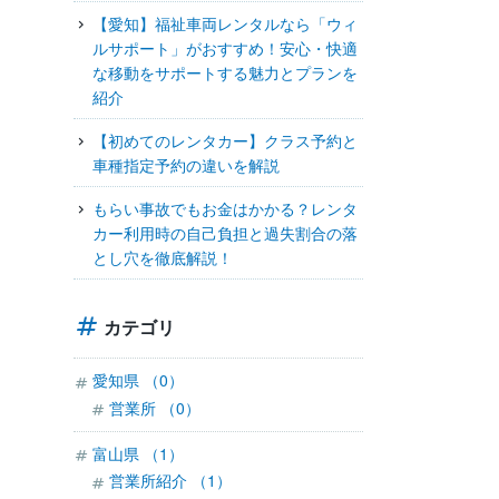
【愛知】福祉車両レンタルなら「ウィ
ルサポート」がおすすめ！安心・快適
な移動をサポートする魅力とプランを
紹介
【初めてのレンタカー】クラス予約と
車種指定予約の違いを解説
もらい事故でもお金はかかる？レンタ
カー利用時の自己負担と過失割合の落
とし穴を徹底解説！
カテゴリ
愛知県 （0）
営業所 （0）
富山県 （1）
営業所紹介 （1）