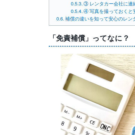
③ レンタカー会社に連
④ 写真を撮っておくと
補償の違いを知って安心のレン
「免責補償」ってなに？