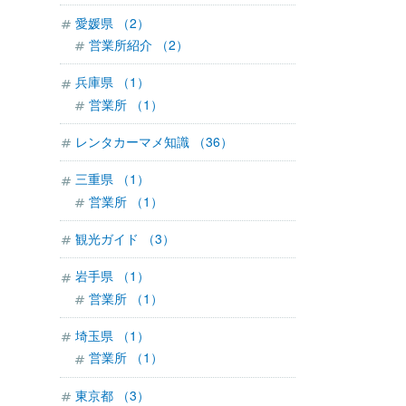
愛媛県 （2）
営業所紹介 （2）
兵庫県 （1）
営業所 （1）
レンタカーマメ知識 （36）
三重県 （1）
営業所 （1）
観光ガイド （3）
岩手県 （1）
営業所 （1）
埼玉県 （1）
営業所 （1）
東京都 （3）